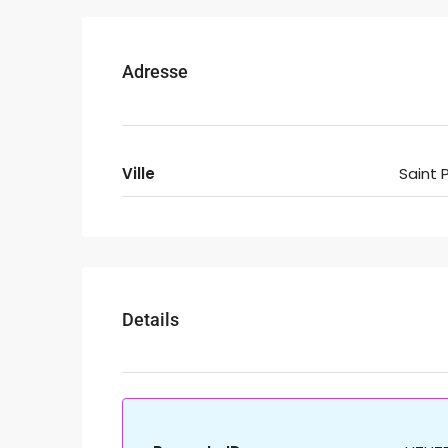
Adresse
Ville
Saint P
Details