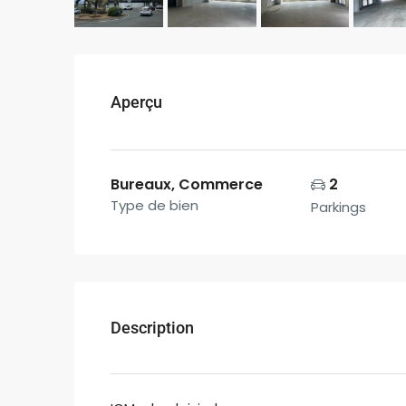
Aperçu
Bureaux, Commerce
2
Type de bien
Parkings
Description