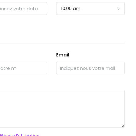
10:00 am
Email
tions d'utilisation