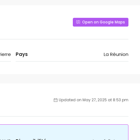
Open on Google Maps
ierre
Pays
La Réunion
Updated on May 27, 2025 at 8:53 pm