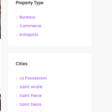
Property Type
Bureaux
Commerce
Entrepôts
Cities
La Possession
Saint André
Saint Pierre
Saint Denis