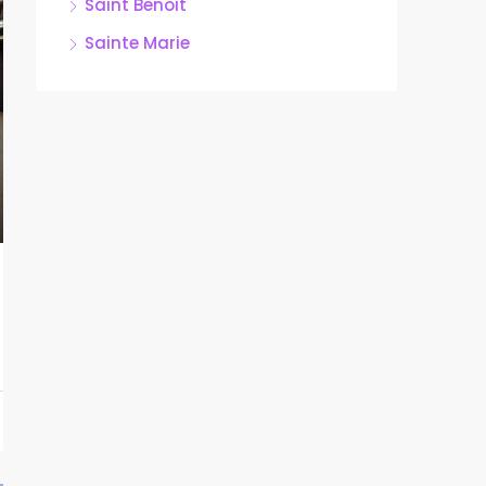
Saint Benoit
Sainte Marie