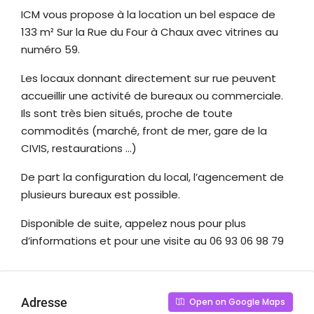
ICM vous propose à la location un bel espace de
133 m² Sur la Rue du Four à Chaux avec vitrines au
numéro 59.
Les locaux donnant directement sur rue peuvent
accueillir une activité de bureaux ou commerciale.
Ils sont très bien situés, proche de toute
commodités (marché, front de mer, gare de la
CIVIS, restaurations …)
De part la configuration du local, l’agencement de
plusieurs bureaux est possible.
Disponible de suite, appelez nous pour plus
d’informations et pour une visite au 06 93 06 98 79
Adresse
Open on Google Maps