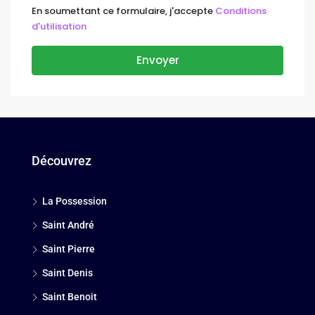
En soumettant ce formulaire, j'accepte
Conditions
d'utilisation
Envoyer
Découvrez
La Possession
Saint André
Saint Pierre
Saint Denis
Saint Benoit