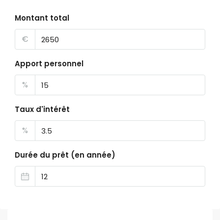
Montant total
€
Apport personnel
%
Taux d'intérêt
%
Durée du prêt (en année)