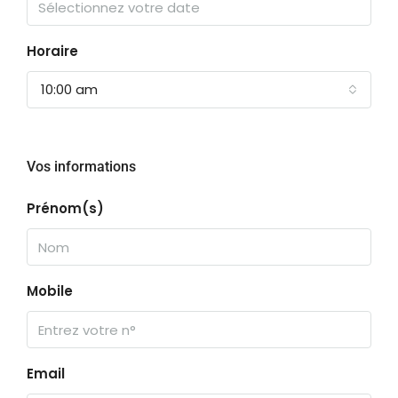
Horaire
10:00 am
Vos informations
Prénom(s)
Mobile
Email