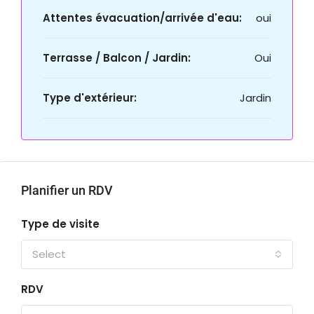
Attentes évacuation/arrivée d'eau:
oui
Terrasse / Balcon / Jardin:
Oui
Type d'extérieur:
Jardin
Planifier un RDV
Type de visite
Select
RDV