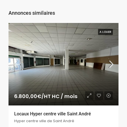
Annonces similaires
A LOUER
6.800,00€/HT HC / mois
Locaux Hyper centre ville Saint André
Hyper centre ville de Saint André