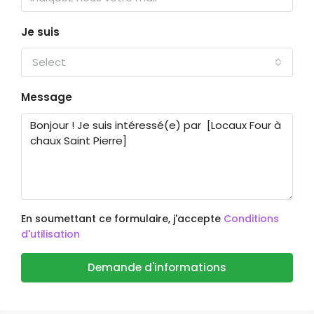
Je suis
Select
Message
En soumettant ce formulaire, j'accepte
Conditions
d'utilisation
Demande d'informations