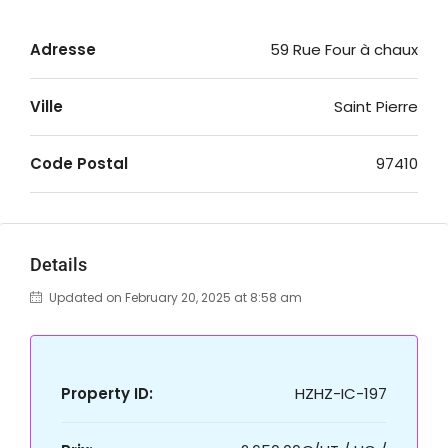
Adresse
59 Rue Four à chaux
Ville
Saint Pierre
Code Postal
97410
Details
Updated on February 20, 2025 at 8:58 am
Property ID:
HZHZ-IC-197