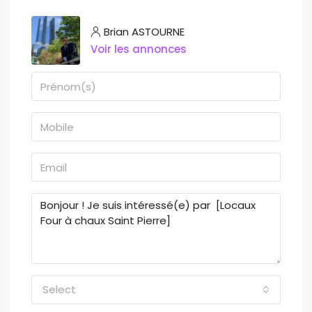
Brian ASTOURNE
Voir les annonces
Select