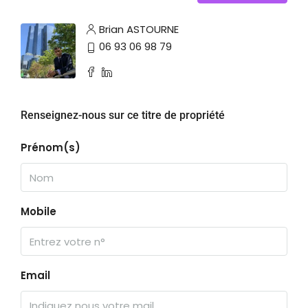
Brian ASTOURNE
06 93 06 98 79
Renseignez-nous sur ce titre de propriété
Prénom(s)
Mobile
Email