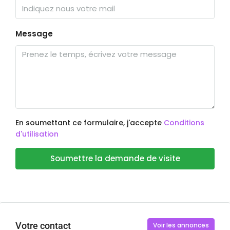
Message
En soumettant ce formulaire, j'accepte
Conditions
d'utilisation
Soumettre la demande de visite
Votre contact
Voir les annonces