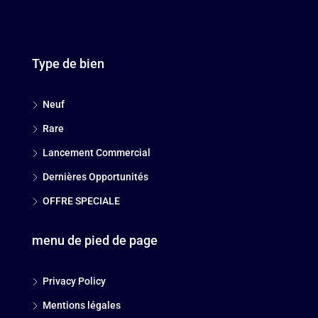
Type de bien
Neuf
Rare
Lancement Commercial
Dernières Opportunités
OFFRE SPECIALE
menu de pied de page
Privacy Policy
Mentions légales