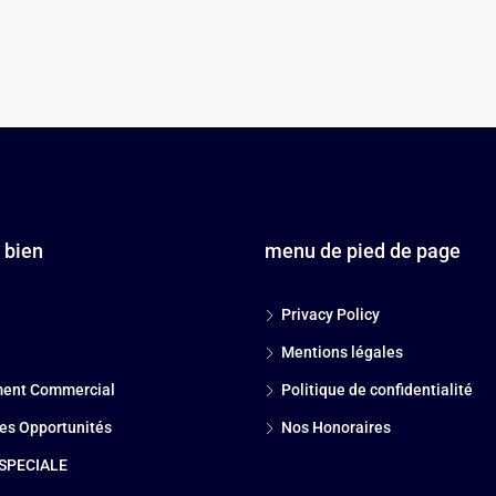
 bien
menu de pied de page
Privacy Policy
Mentions légales
ent Commercial
Politique de confidentialité
es Opportunités
Nos Honoraires
SPECIALE