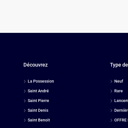
Découvrez
Type de
La Possession
Neuf
Saint André
Rare
Saint Pierre
Lancem
Saint Denis
Dernièr
Saint Benoit
OFFRE 